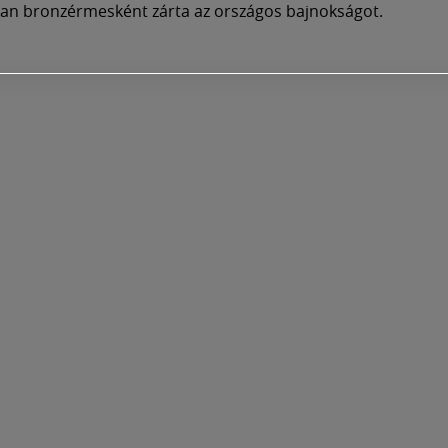
an bronzérmesként zárta az országos bajnokságot.