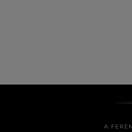
A FERE