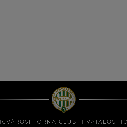
NCVÁROSI TORNA CLUB HIVATALOS H