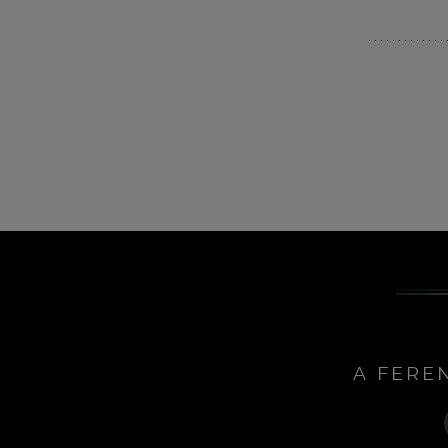
A FERE