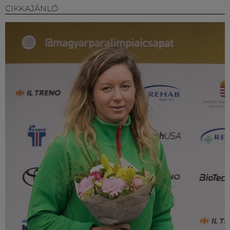
CIKKAJÁNLÓ