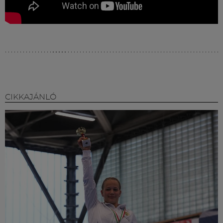
CIKKAJÁNLÓ