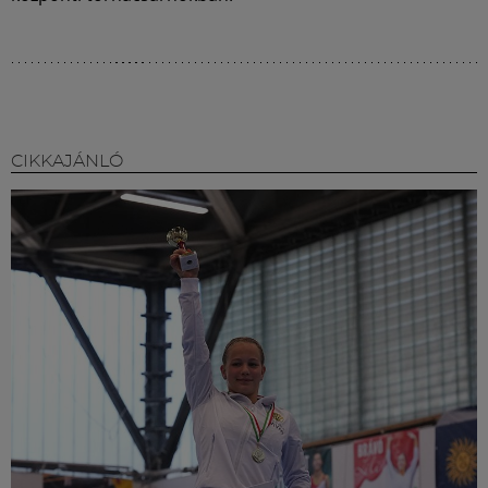
CIKKAJÁNLÓ