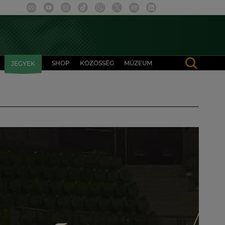
SHOP
KÖZÖSSÉG
MÚZEUM
JEGYEK