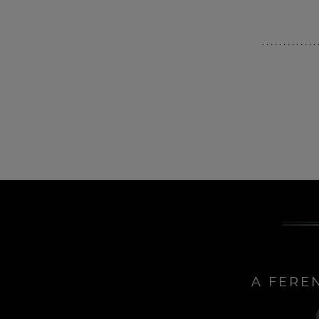
A FERE