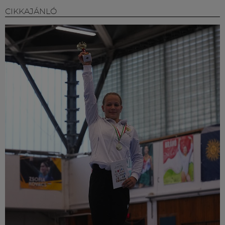
CIKKAJÁNLÓ