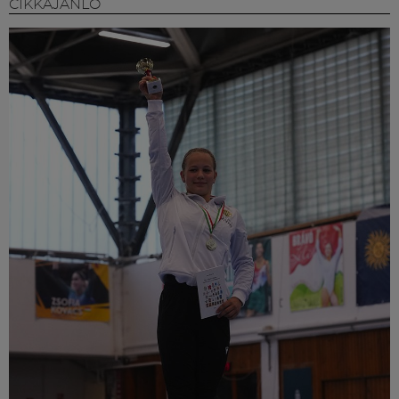
CIKKAJÁNLÓ