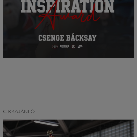
CIKKAJÁNLÓ