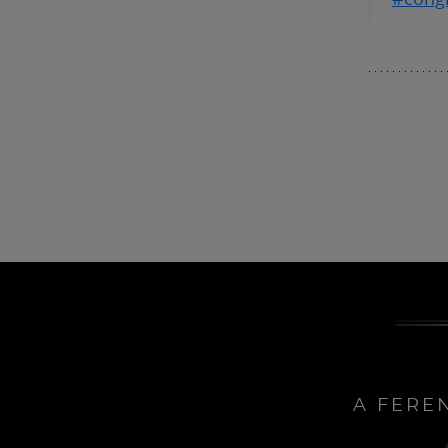
A FERE