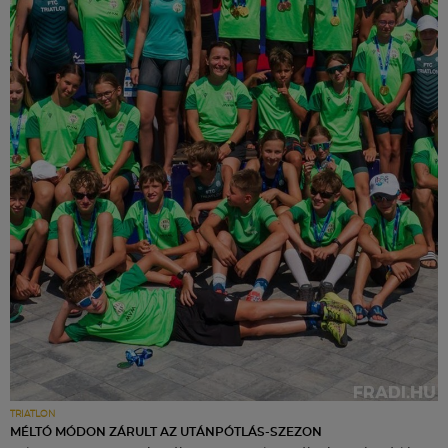
TRIATLON
MÉLTÓ MÓDON ZÁRULT AZ UTÁNPÓTLÁS-SZEZON