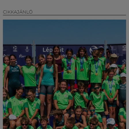
CIKKAJÁNLÓ