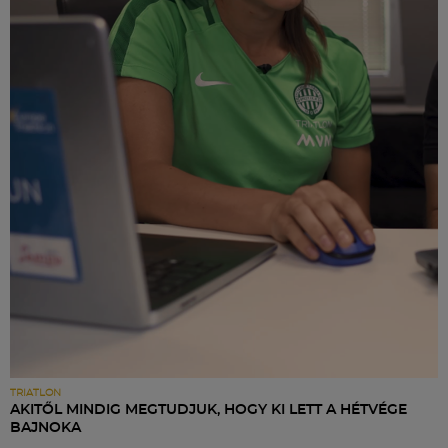
TRIATLON
AKITŐL MINDIG MEGTUDJUK, HOGY KI LETT A HÉTVÉGE
BAJNOKA