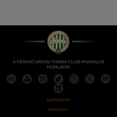
A FERENCVÁROSI TORNA CLUB HIVATALOS
HONLAPJA
SAJTÓCENTER
KAPCSOLAT