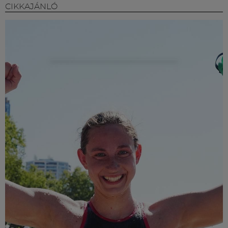
CIKKAJÁNLÓ