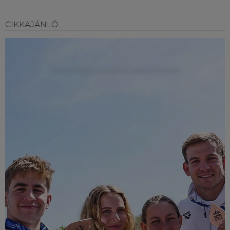
CIKKAJÁNLÓ