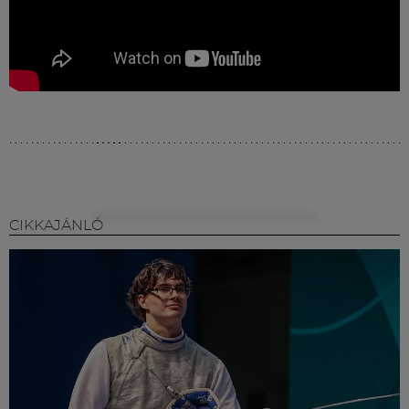
CIKKAJÁNLÓ