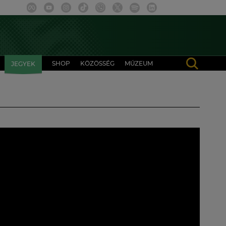
SHOP
KÖZÖSSÉG
MÚZEUM
JEGYEK