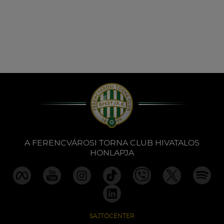
A FERENCVÁROSI TORNA CLUB HIVATALOS
HONLAPJA
SAJTÓCENTER