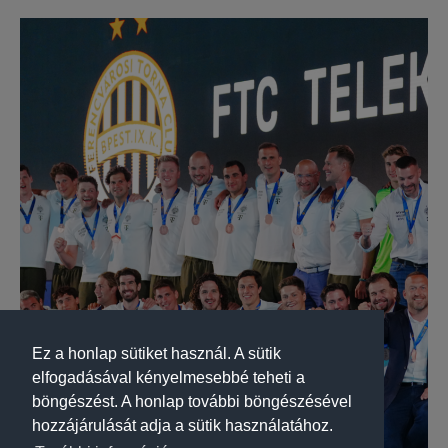
Ez a honlap sütiket használ. A sütik
elfogadásával kényelmesebbé teheti a
böngészést. A honlap további böngészésével
hozzájárulását adja a sütik használatához.