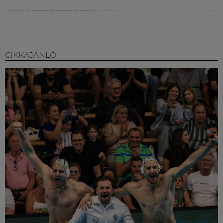
CIKKAJÁNLÓ