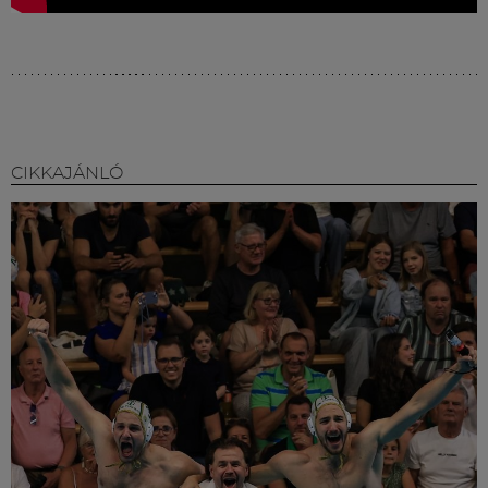
CIKKAJÁNLÓ