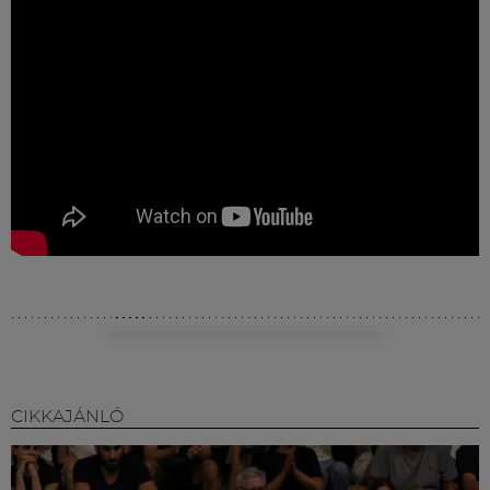
CIKKAJÁNLÓ