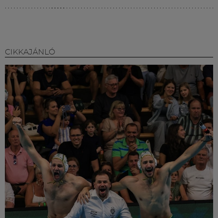
CIKKAJÁNLÓ