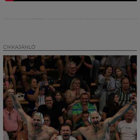
CIKKAJÁNLÓ