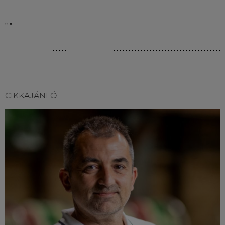
"
"
CIKKAJÁNLÓ