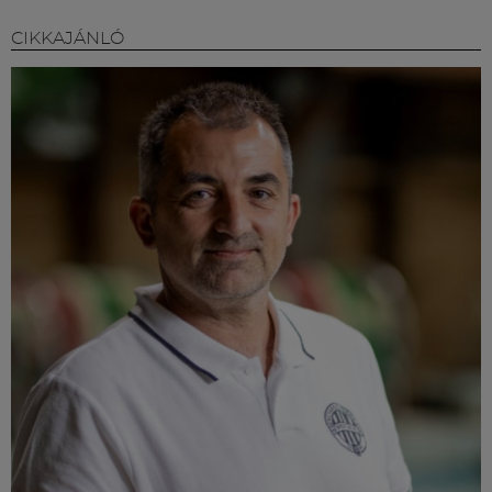
CIKKAJÁNLÓ