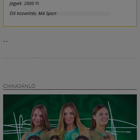
Jegyek: 2000 Ft
Élő közvetítés: M4 Sport
"
"
CIKKAJÁNLÓ