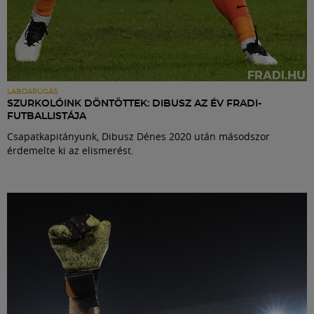
LABDARÚGÁS
SZURKOLÓINK DÖNTÖTTEK: DIBUSZ AZ ÉV FRADI-
FUTBALLISTÁJA
Csapatkapitányunk, Dibusz Dénes 2020 után másodszor
érdemelte ki az elismerést.