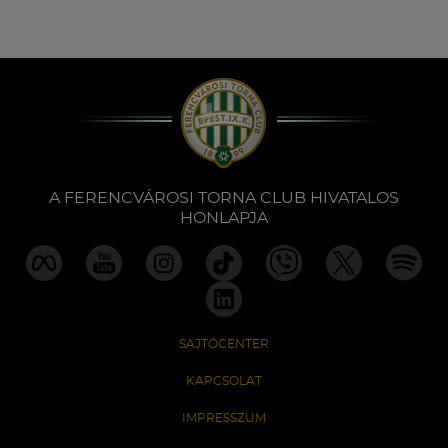
A FERENCVÁROSI TORNA CLUB HIVATALOS
HONLAPJA
SAJTÓCENTER
KAPCSOLAT
IMPRESSZUM