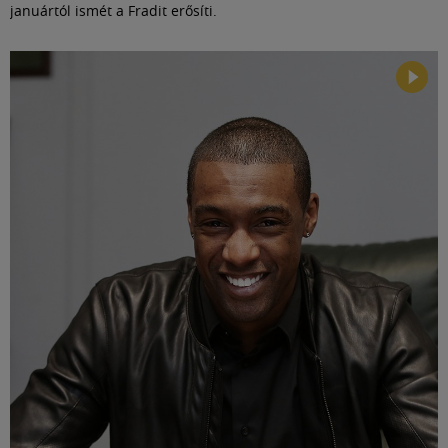
januártól ismét a Fradit erősíti.