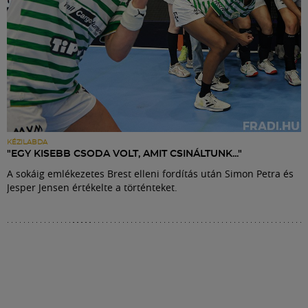
KÉZILABDA
"EGY KISEBB CSODA VOLT, AMIT CSINÁLTUNK..."
A sokáig emlékezetes Brest elleni fordítás után Simon Petra és
Jesper Jensen értékelte a történteket.