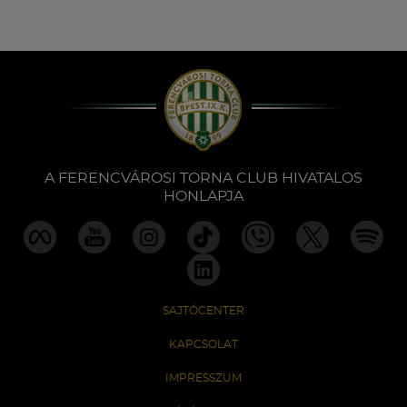
A FERENCVÁROSI TORNA CLUB HIVATALOS
HONLAPJA
SAJTÓCENTER
KAPCSOLAT
IMPRESSZUM