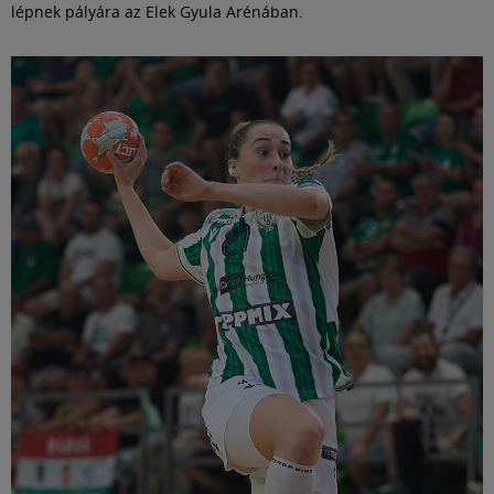
lépnek pályára az Elek Gyula Arénában.