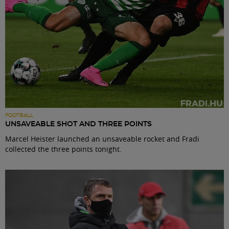
FOOTBALL
UNSAVEABLE SHOT AND THREE POINTS
Marcel Heister launched an unsaveable rocket and Fradi
collected the three points tonight.