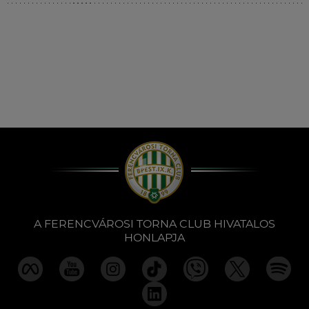
Múzeum
English
A FERENCVÁROSI TORNA CLUB HIVATALOS
HONLAPJA