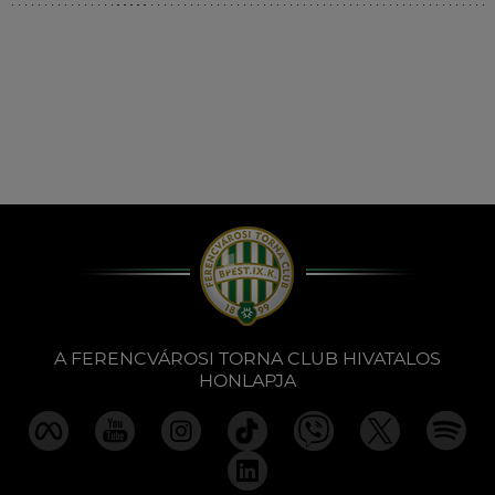
Múzeum
English
A FERENCVÁROSI TORNA CLUB HIVATALOS
HONLAPJA