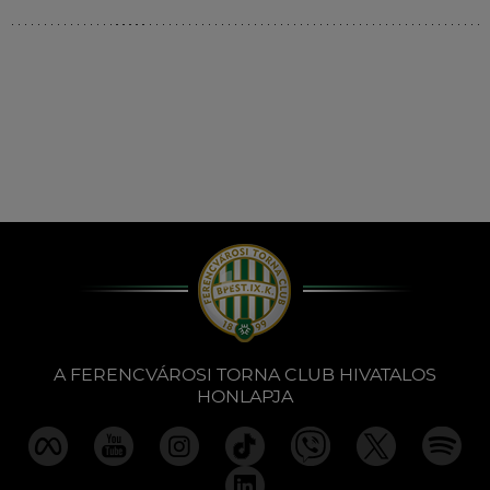
Múzeum
English
A FERENCVÁROSI TORNA CLUB HIVATALOS
HONLAPJA