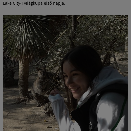
Lake City-i világkupa első napja.