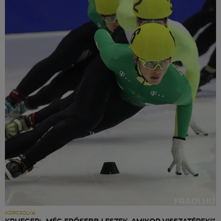
KORCSOLYA