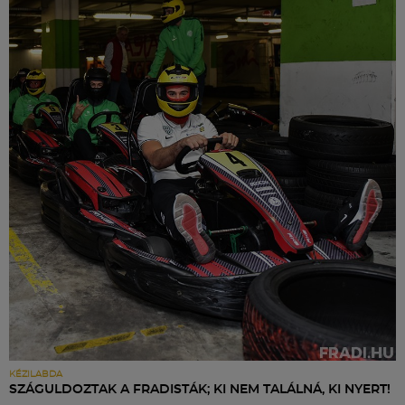
KÉZILABDA
SZÁGULDOZTAK A FRADISTÁK; KI NEM TALÁLNÁ, KI NYERT!