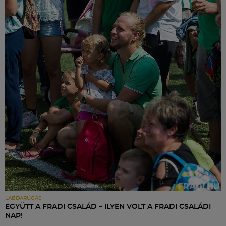
LABDARÚGÁS
EGYÜTT A FRADI CSALÁD – ILYEN VOLT A FRADI CSALÁDI
NAP!