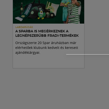
LABDARÚGÁS
A SPARBA IS MEGÉRKEZNEK A
LEGNÉPSZERŰBB FRADI-TERMÉKEK
Országszerte 20 Spar áruházban már
elérhetőek klubunk kedvelt és keresett
ajándéktárgyai.