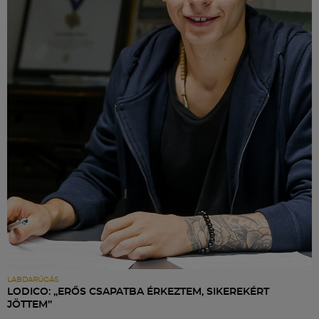
LABDARÚGÁS
LODICO: „ERŐS CSAPATBA ÉRKEZTEM, SIKEREKÉRT
JÖTTEM”