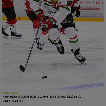
JÉGKORONG
KANADA ELLEN IS BIZONYÍTOTT A VB ELŐTT A
VÁLOGATOTT