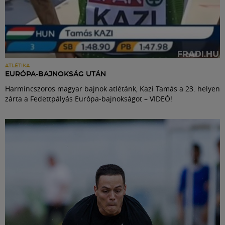
ATLÉTIKA
EURÓPA-BAJNOKSÁG UTÁN
Harmincszoros magyar bajnok atlétánk, Kazi Tamás a 23. helyen
zárta a Fedettpályás Európa-bajnokságot – VIDEÓ!