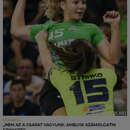
KÉZILABDA
„NEM AZ A CSAPAT VAGYUNK, AMELYIK SZÁMOLGATNI