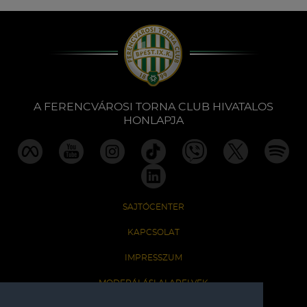
A FERENCVÁROSI TORNA CLUB HIVATALOS
HONLAPJA
SAJTÓCENTER
KAPCSOLAT
IMPRESSZUM
MODERÁLÁSI ALAPELVEK