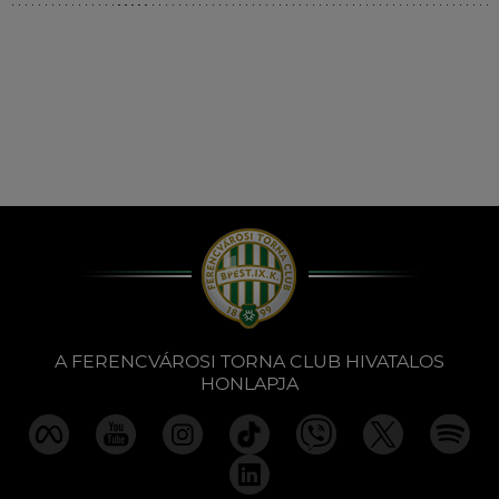
Múzeum
English
A FERENCVÁROSI TORNA CLUB HIVATALOS
HONLAPJA