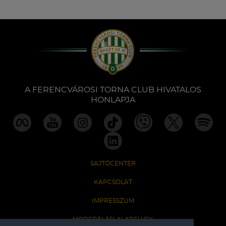
A FERENCVÁROSI TORNA CLUB HIVATALOS
HONLAPJA
SAJTÓCENTER
KAPCSOLAT
IMPRESSZUM
MODERÁLÁSI ALAPELVEK