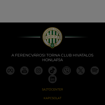
A FERENCVÁROSI TORNA CLUB HIVATALOS
HONLAPJA
SAJTÓCENTER
KAPCSOLAT