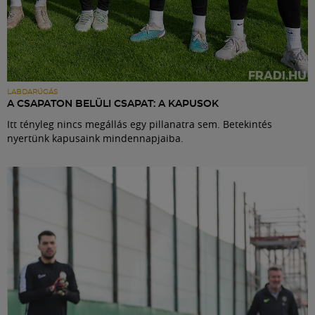
LABDARÚGÁS
A CSAPATON BELÜLI CSAPAT: A KAPUSOK
Itt tényleg nincs megállás egy pillanatra sem. Betekintés
nyertünk kapusaink mindennapjaiba.